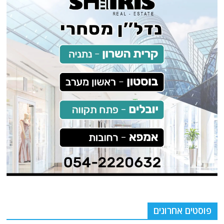
פוסטים אחרונים