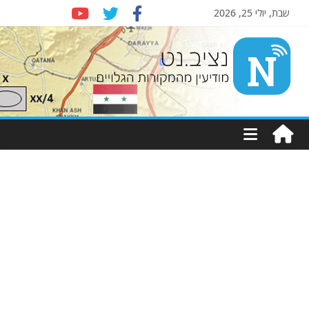
שבת, יולי 25, 2026
Nziv.net
מודיעין
מהמקורות
הגלויים