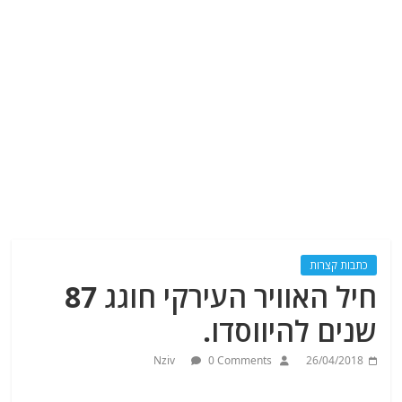
כתבות קצרות
חיל האוויר העירקי חוגג 87
שנים להיווסדו.
Nziv
0 Comments
26/04/2018