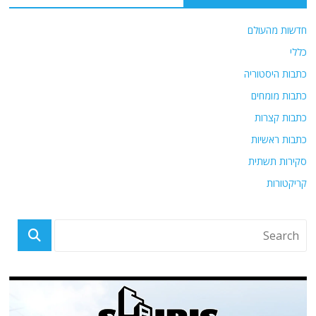
חדשות מהעולם
כללי
כתבות היסטוריה
כתבות מומחים
כתבות קצרות
כתבות ראשיות
סקירות תשתית
קריקטורות