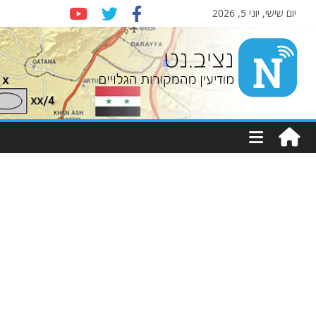
יום שישי, יוני 5, 2026
Nziv.net
מודיעין
מהמקורות
הגלויים