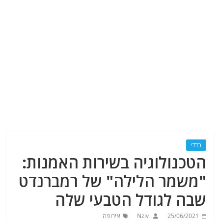
כללי
הטכנולוגיה בשירות האמנות:
"משמר הלילה" של רמברנדט
שבה לגודל הטבעי שלה
25/06/2021
Nziv
אירופה