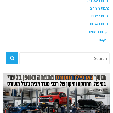
כתבות היסטוריה
כתבות מומחים
כתבות קצרות
כתבות ראשיות
סקירות תשתית
קריקטורות