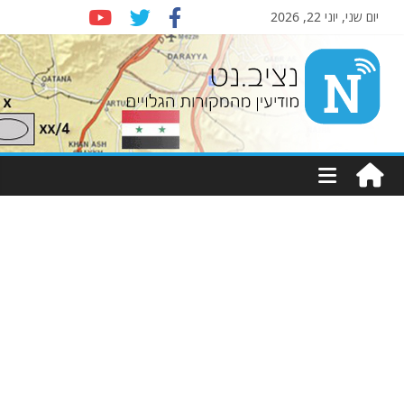
יום שני, יוני 22, 2026
Nziv.net
מודיעין
מהמקורות
הגלויים