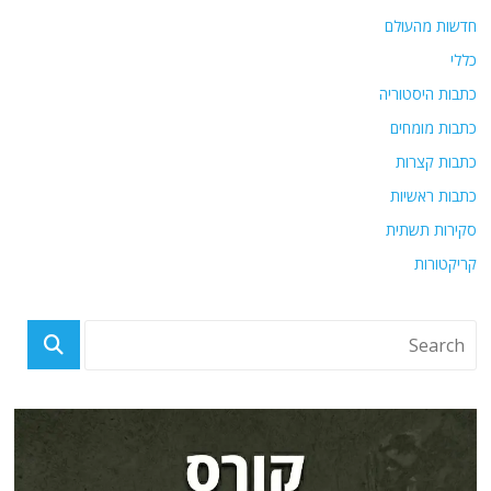
חדשות מהעולם
כללי
כתבות היסטוריה
כתבות מומחים
כתבות קצרות
כתבות ראשיות
סקירות תשתית
קריקטורות