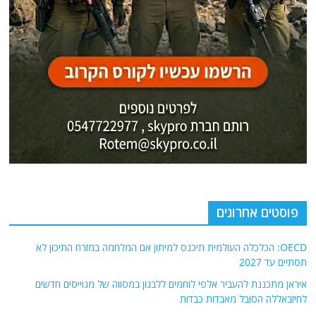
פוסטים אחרונים
OECD: הכלכלה העולמית תיכנס למיתון אם המלחמה במזרח התיכון לא
תסתיים עד 2027
איראן מתכננת להעביר אלפי לוחמים ללבנון במסווה של מגוייסים חדשים
לחיזבאללה הסובל מאבדות כבדות