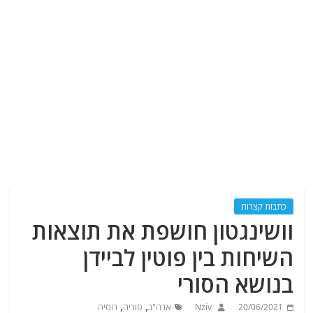
כתבות קצרות
וושינגטון חושפת את תוצאות
השיחות בין פוטין לביידן
בנושא הסורי
,
,
20/06/2021
Nziv
ארה"ב
סוריה
רוסיה