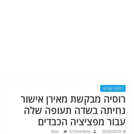
כתבות קצרות
רוסיה מבקשת מאירן אישור
נחיתה בשדה תעופה שלה
עבור מפציציה הכבדים
Nziv
0 Comments
26/04/2018