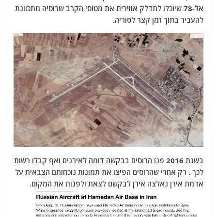
אל-78 שיוכלו לתדלק אווירית את מטוסי הקרב שרוסיה מתכוונת
להעביר בתוך זמן קצר לסוריה.
בשנת 2016 פנו הרוסים בבקשה דומה לאירנים ואף קבלו רשות
לכך . רק אחרי שהרוסים הפיצו את תמונות נוכחותם הצבאית על
אדמת אירן נאלצה אירן לבקשם לצאת ולפנות את המקום.