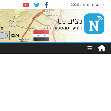
יום שלישי, יוני 16, 2026
Nziv.net
מודיעין
מהמקורות
הגלויים