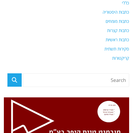
כללי
כתבות היסטוריה
כתבות מומחים
כתבות קצרות
כתבות ראשיות
סקירות תשתית
קריקטורות