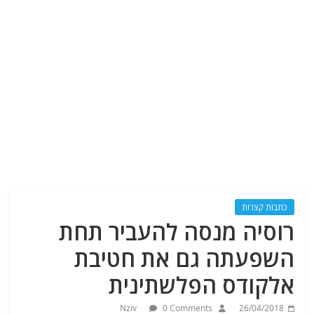
כתבות קצרות
רוסיה מנסה להעביר תחת
השפעתה גם את חטיבת
אלקודס הפלשתינית
Nziv
0 Comments
26/04/2018