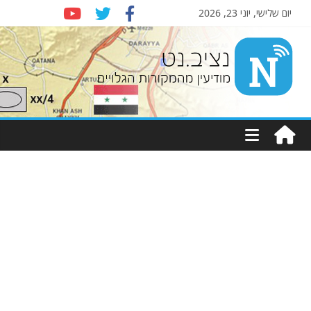
יום שלישי, יוני 23, 2026
Nziv.net
מודיעין
מהמקורות
הגלויים