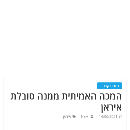
כתבות קצרות
המכה האמיתית ממנה סובלת
איראן
14/06/2021
Nziv
איראן