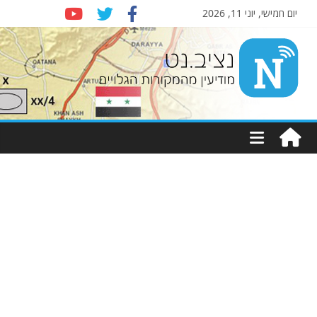
יום חמישי, יוני 11, 2026
Nziv.net
מודיעין
מהמקורות
הגלויים