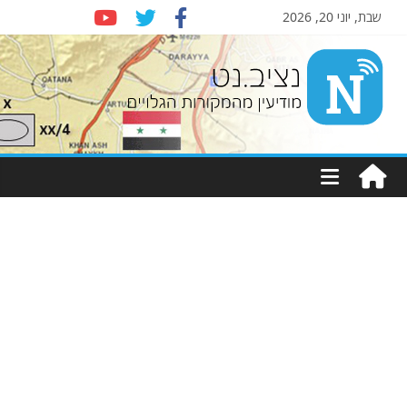
שבת, יוני 20, 2026
Nziv.net
מודיעין
מהמקורות
הגלויים