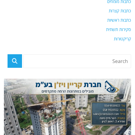
כתבות מומחים
כתבות קצרות
כתבות ראשיות
סקירות תשתית
קריקטורות