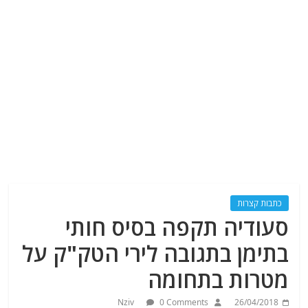
כתבות קצרות
סעודיה תקפה בסיס חותי
בתימן בתגובה לירי הטק"ק על
מטרות בתחומה
Nziv
0 Comments
26/04/2018