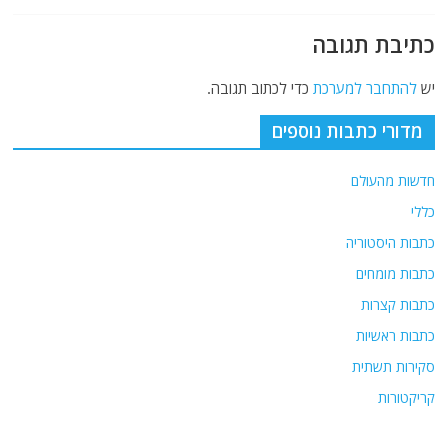
k
כתיבת תגובה
יש
להתחבר למערכת
כדי לכתוב תגובה.
מדורי כתבות נוספים
חדשות מהעולם
כללי
כתבות היסטוריה
כתבות מומחים
כתבות קצרות
כתבות ראשיות
סקירות תשתית
קריקטורות