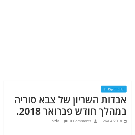
כתבות קצרות
אבדות השריון של צבא סוריה
במהלך חודש פברואר 2018.
Nziv
0 Comments
26/04/2018