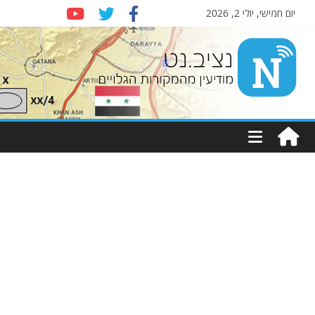
יום חמישי, יולי 2, 2026
Nziv.net
מודיעין
מהמקורות
הגלויים