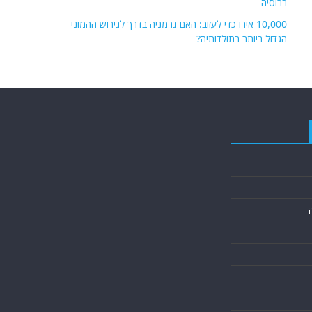
ברוסיה
10,000 אירו כדי לעזוב: האם גרמניה בדרך לגירוש ההמוני
הגדול ביותר בתולדותיה?