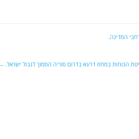
חבי המדינה.
ת הכוחות במחוז דרעא בדרום סוריה הסמוך לגבול ישראל.
→