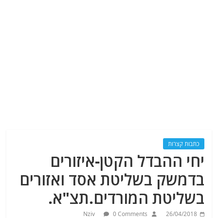
כתבות קצרות
יחי ההבדל הקטן-איזורים
בדמשק בשליטת אסד ואזורים
בשליטת המורדים.תצ"א.
Nziv
0 Comments
26/04/2018