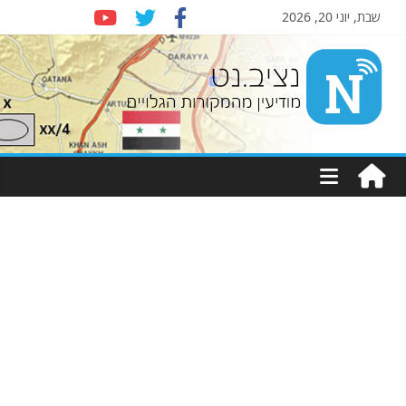
שבת, יוני 20, 2026
Nziv.net
מודיעין
מהמקורות
הגלויים