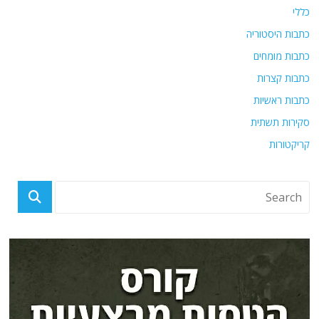
כללי
כתבות היסטוריה
כתבות מומחים
כתבות קצרות
כתבות ראשיות
סקירות תשתית
קריקטורות