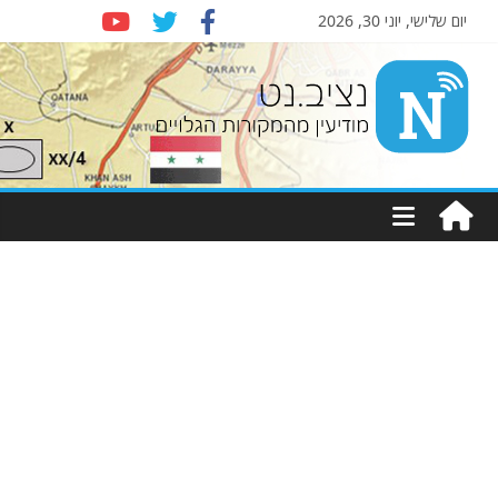
יום שלישי, יוני 30, 2026
Nziv.net
מודיעין
מהמקורות
הגלויים