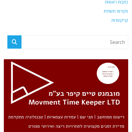
כתבות ראשיות
סקירות תשתית
קריקטורות