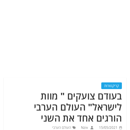
קריקטורות
בעודם צועקים " מוות
לישראל" העולם הערבי
הורגים אחד את השני
15/05/2021
Nziv
העולם הערבי