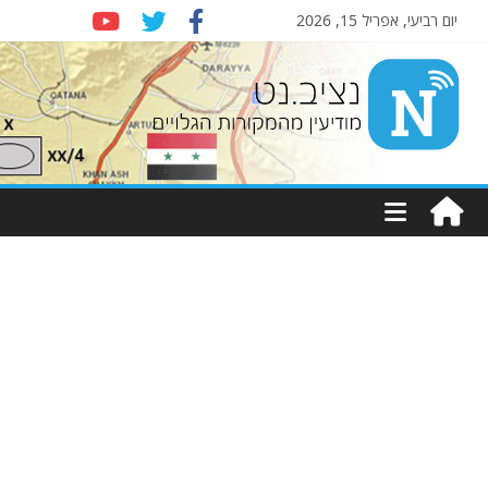
יום רביעי, אפריל 15, 2026
Nziv.net
מודיעין
מהמקורות
הגלויים