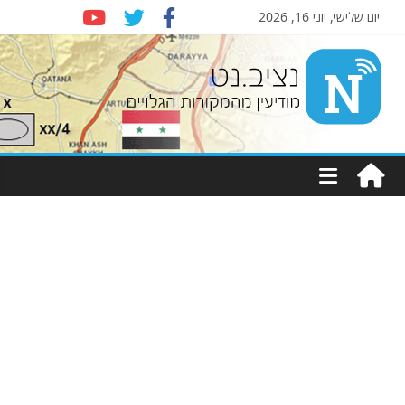
יום שלישי, יוני 16, 2026
Nziv.net
מודיעין
מהמקורות
הגלויים