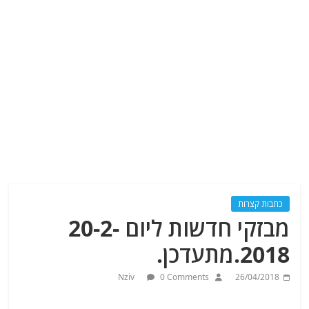
כתבות קצרות
מבזקי חדשות ליום 20-2-
2018.מתעדכן.
Nziv
0 Comments
26/04/2018