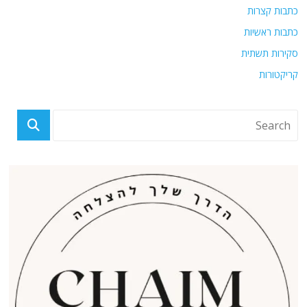
כתבות קצרות
כתבות ראשיות
סקירות תשתית
קריקטורות