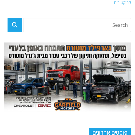
קריקטורות
פוסטים אחרונים