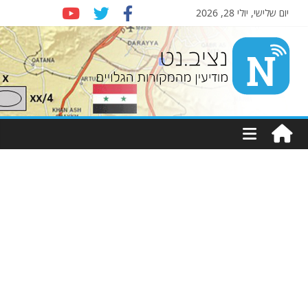
יום שלישי, יולי 28, 2026
Nziv.net
מודיעין
מהמקורות
הגלויים