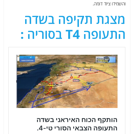
והשמידו ציוד דומה.
מצגת תקיפה בשדה
התעופה T4 בסוריה :