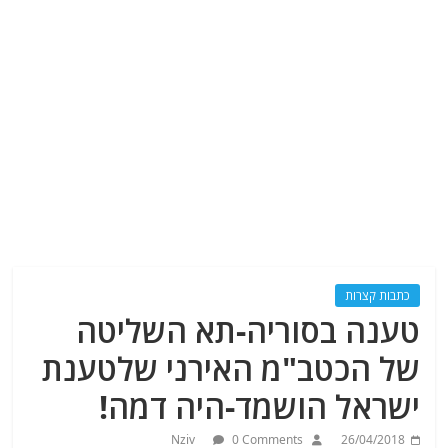
כתבות קצרות
טענה בסוריה-תא השליטה
של הכטב"מ האירני שלטענת
ישראל הושמד-היה דמה!
Nziv
0 Comments
26/04/2018