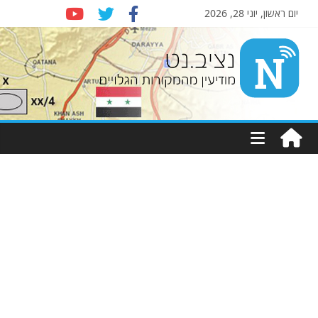
יום ראשון, יוני 28, 2026
Nziv.net
מודיעין
מהמקורות
הגלויים