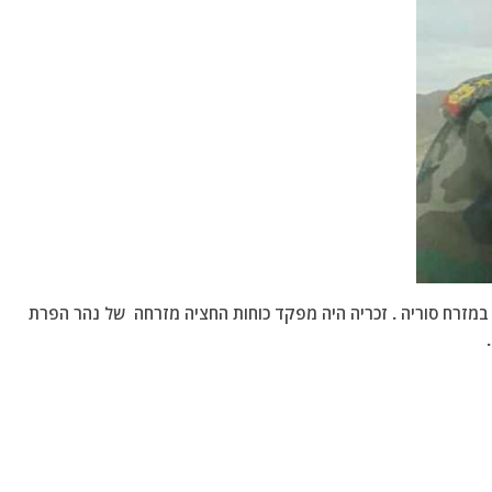
במזרח סוריה . זכריה היה מפקד כוחות החציה מזרחה של נהר הפרת