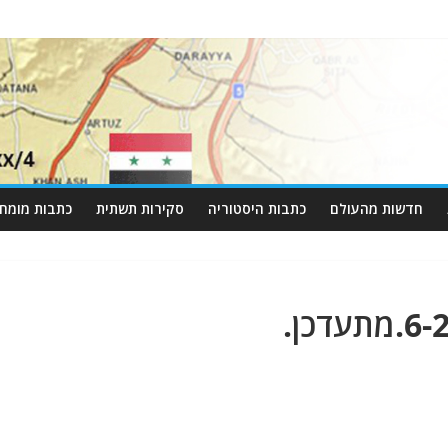
חדשות מהעולם
כתבות היסטוריה
סקירות תשתית
כתבות מומחי