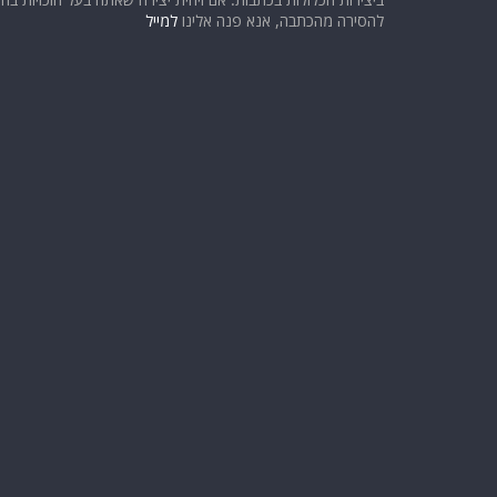
להסירה מהכתבה, אנא פנה אלינו
למייל