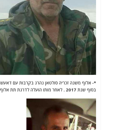
*- אלוף משנה זכריה סולטאן נהרג בקרבות עם דאעש 
בסוף שנת 2017 . לאחר מותו הועלה לדרגת תת אלוף.