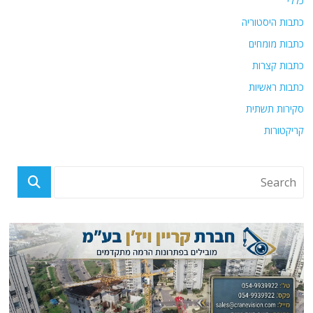
כללי
כתבות היסטוריה
כתבות מומחים
כתבות קצרות
כתבות ראשיות
סקירות תשתית
קריקטורות