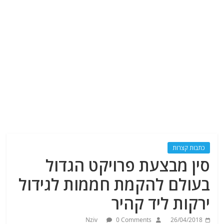
כתבות קצרות
סין מבצעת פרויקט הגדול
בעולם להקמת חממות לגידול
ירקות ליד קהיר
Nziv
0 Comments
26/04/2018