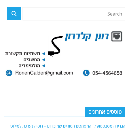
פוסטים אחרונים
הבריחה מסבסטופול: המסמכים הסודיים שמוכיחים – רוסיה נערכת למילוט