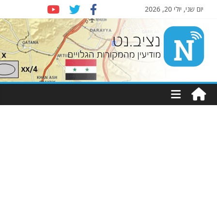
יום שני, יולי 20, 2026
Nziv.net
מודיעין
מהמקורות
הגלויים