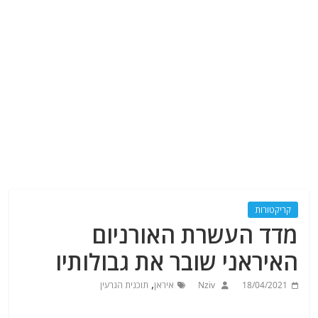
קריקטורות
מדד העשרת האורניום
האיראני שובר את גבולותיו
,
18/04/2021
Nziv
איראן
תוכנית הגרעין