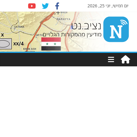
יום חמישי, יוני 25, 2026
Nziv.net
מודיעין
מהמקורות
הגלויים