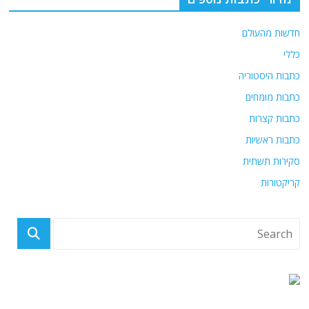
חדשות מהעולם
כללי
כתבות היסטוריה
כתבות מומחים
כתבות קצרות
כתבות ראשיות
סקירות תשתית
קריקטורות