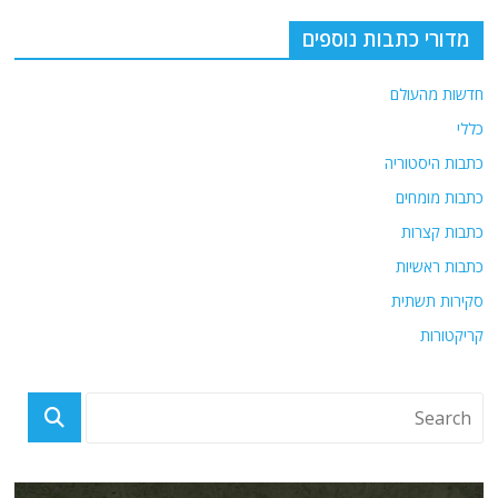
מדורי כתבות נוספים
חדשות מהעולם
כללי
כתבות היסטוריה
כתבות מומחים
כתבות קצרות
כתבות ראשיות
סקירות תשתית
קריקטורות