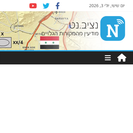
יום שישי, יולי 3, 2026
Nziv.net
מודיעין
מהמקורות
הגלויים