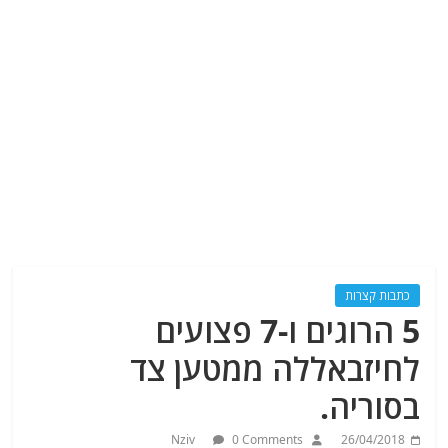
כתבות קצרות
5 הרוגים ו-7 פצועים
לחיזבאללה ממטען צד
בסוריה.
Nziv
0 Comments
26/04/2018