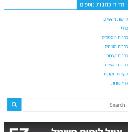
מדורי כתבות נוספים
חדשות מהעולם
כללי
כתבות היסטוריה
כתבות מומחים
כתבות קצרות
כתבות ראשיות
סקירות תשתית
קריקטורות