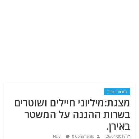
כתבות קצרות
מצגת:מיליוני חיילים ושוטרים
בשרות ההגנה על המשטר
באירן.
Nziv
0 Comments
26/04/2018