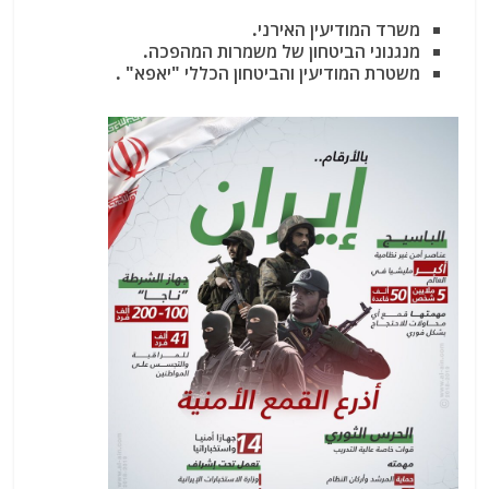
משרד המודיעין האירני.
מנגנוני הביטחון של משמרות המהפכה.
משטרת המודיעין והביטחון הכללי "יאפא" .