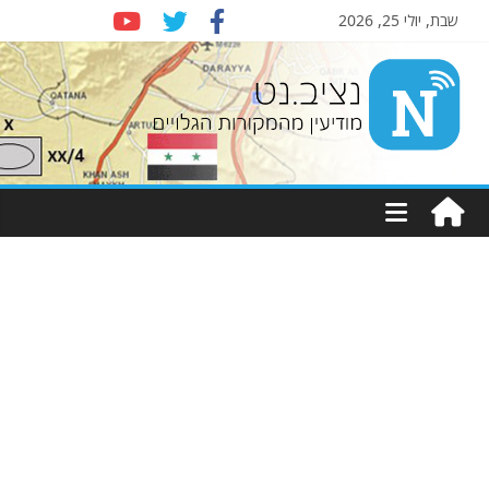
שבת, יולי 25, 2026
Nziv.net
מודיעין
מהמקורות
הגלויים