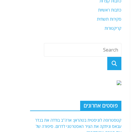
כתבות קצרות
כתבות ראשיות
סקירות תשתית
קריקטורות
פוסטים אחרונים
קטסטרופה לוגיסטית בטהראן: ארה"ב בודדה את בנדר
עבאס וניתקה את הציר האסטרטגי לדרום. סיפורה של