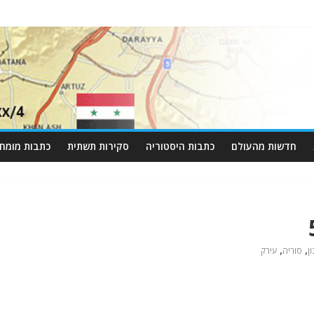
חדשות מהעולם
כתבות היסטוריה
סקירות תשתית
כתבות מומחי
,
,
ן
סוריה
עירק