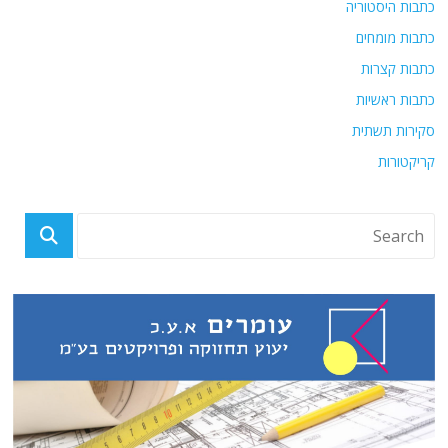
כתבות היסטוריה
כתבות מומחים
כתבות קצרות
כתבות ראשיות
סקירות תשתית
קריקטורות