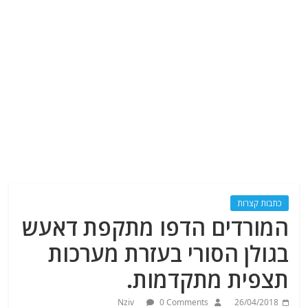
כתבות קצרות
המורדים הדפו מתקפת דאעש
בגולן הסורי בעזרת מערכות
תצפית מתקדמות.
Nziv
0 Comments
26/04/2018