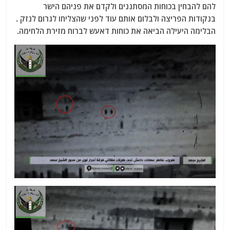
להם להבחין בכוחות המסתננים ולקדם את פניהם הישר
בנקודות הפריצה ולבלום אותם עוד לפני שהצליחו לגרום לנזק .
הבלימה היעילה הביאה את כוחות דאעש לברוח מזירת הלחימה.