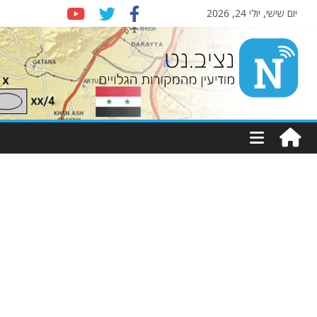
יום שישי, יולי 24, 2026
Nziv.net
מודיעין
מהמקורות
הגלויים