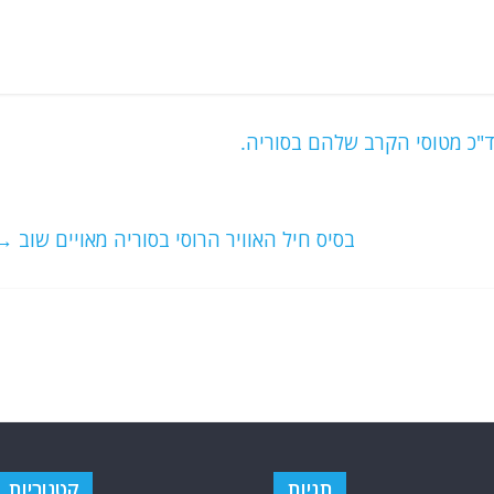
ד"כ מטוסי הקרב שלהם בסוריה.
בסיס חיל האוויר הרוסי בסוריה מאויים שוב
→
תגיות
קטגוריות