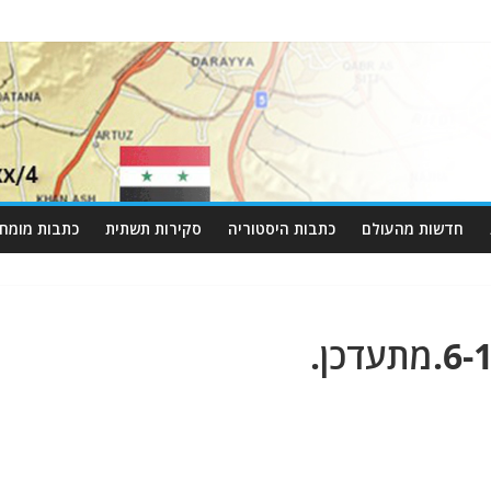
חדשות מהעולם
כתבות היסטוריה
סקירות תשתית
כתבות מומחי