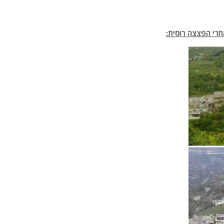
אחרי הפצצה רוסית: