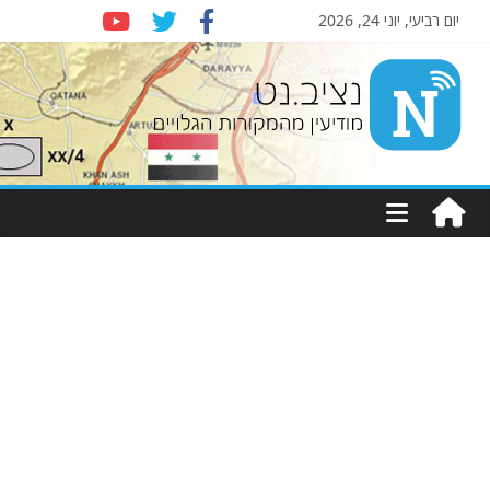
יום רביעי, יוני 24, 2026
Nziv.net
מודיעין
מהמקורות
הגלויים