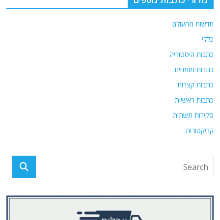
חדשות מהעולם
כללי
כתבות היסטוריה
כתבות מומחים
כתבות קצרות
כתבות ראשיות
סקירות תשתית
קריקטורות