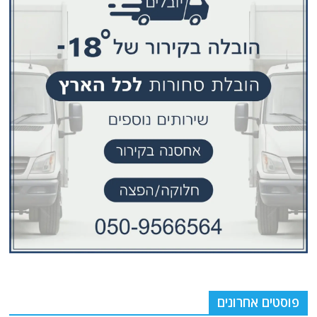
פוסטים אחרונים