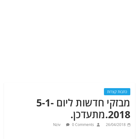
כתבות קצרות
מבזקי חדשות ליום 5-1-
2018.מתעדכן.
Nziv
0 Comments
26/04/2018