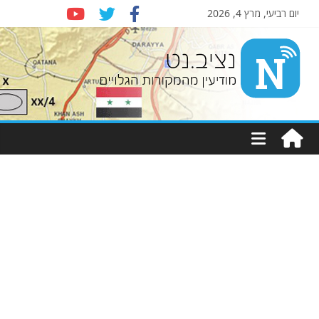
יום רביעי, מרץ 4, 2026
Nziv.net
מודיעין
מהמקורות
הגלויים