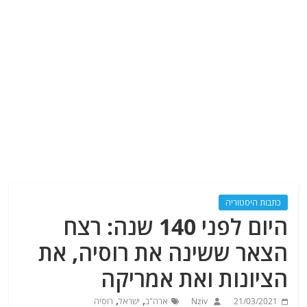
כתבות היסטוריה
היום לפני 140 שנה: רצח
הצאר ששינה את רוסיה, את
הציונות ואת אמריקה
,
,
21/03/2021
Nziv
ארה"ב
ישראל
רוסיה