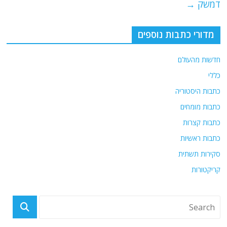
דמשק
→
מדורי כתבות נוספים
חדשות מהעולם
כללי
כתבות היסטוריה
כתבות מומחים
כתבות קצרות
כתבות ראשיות
סקירות תשתית
קריקטורות