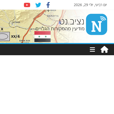
יום רביעי, יולי 29, 2026
Nziv.net
מודיעין
מהמקורות
הגלויים