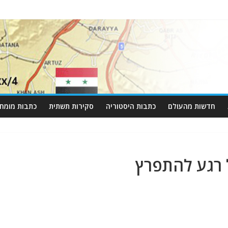
חדשות מהעולם
כתבות היסטוריה
סקירות תשתית
כתבות מומחי
 רגע להתפרץ