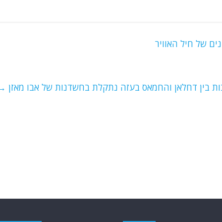
ים של חיל האוויר
ת בין דחלאן והחמאס בעזה נתקלת בחשדנות של אבו מאזן
→