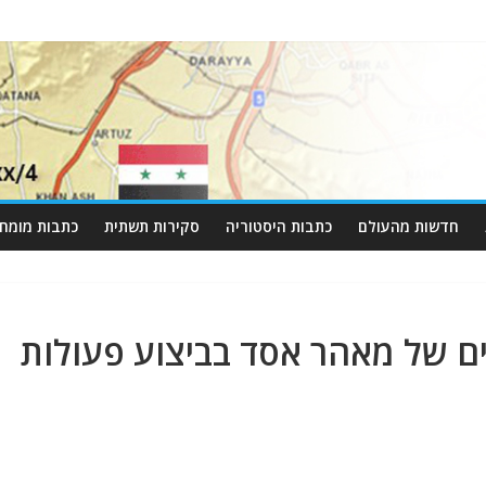
חדשות מהעולם
כתבות היסטוריה
סקירות תשתית
כתבות מומחי
ם של מאהר אסד בביצוע פעולות