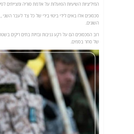
המיליציות השיעיות הפועלות על אדמת סוריה ומצייתים לפק
סכסוכים אלו באים לידי ביטוי בירי של כל צד לעבר השני ,
השונים.
רוב הסכסוכים הם על רקע גניבות ובזיזת בתים ריקים בשט
של סחר בסמים.