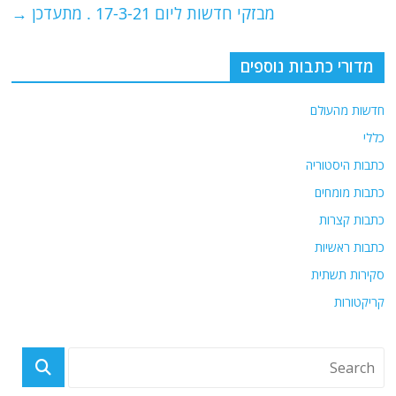
מבזקי חדשות ליום 17-3-21 . מתעדכן
→
k
מדורי כתבות נוספים
חדשות מהעולם
כללי
כתבות היסטוריה
כתבות מומחים
כתבות קצרות
כתבות ראשיות
סקירות תשתית
קריקטורות