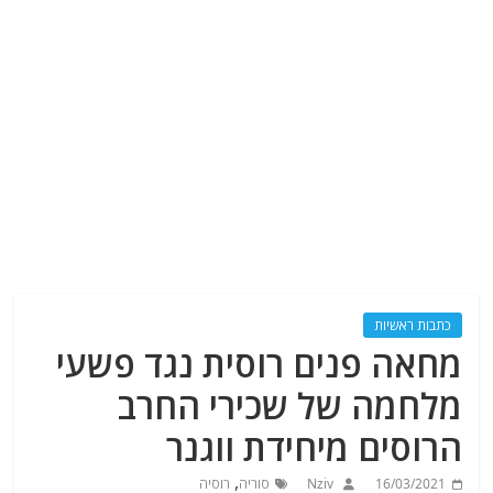
כתבות ראשיות
מחאה פנים רוסית נגד פשעי
מלחמה של שכירי החרב
הרוסים מיחידת ווגנר
,
16/03/2021
Nziv
סוריה
רוסיה