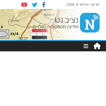
יום שני, פברואר 9, 2026
Nziv.net
מודיעין
מהמקורות
הגלויים