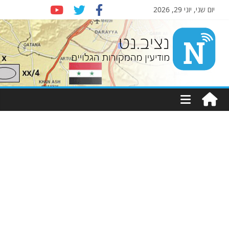
יום שני, יוני 29, 2026
Nziv.net
מודיעין
מהמקורות
הגלויים