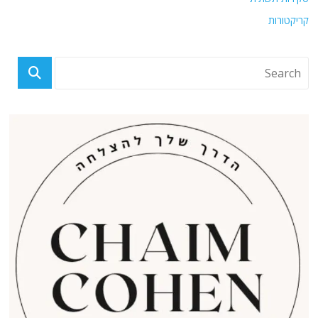
קריקטורות