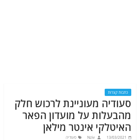
כתבות קצרות
סעודיה מעוניינת לרכוש חלק
מהבעלות על מועדון הפאר
האיטלקי אינטר מילאן
13/03/2021
Nziv
סעודיה