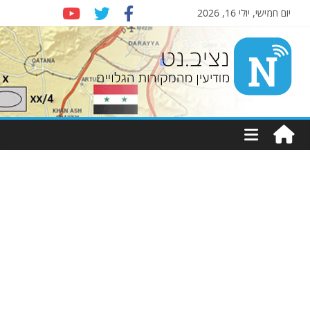
יום חמישי, יולי 16, 2026
Nziv.net
מודיעין
מהמקורות
הגלויים