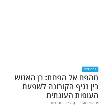
קריקטורות
מהפח אל הפחת: בן האנוש
בין נגיף הקורונה לשפעת
העופות העונתית
12/03/2021
Nziv
קורונה