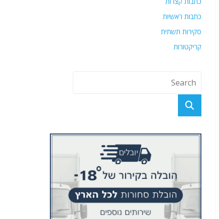
כתבות קצרות
כתבות ראשיות
סקירות תשתית
קריקטורות