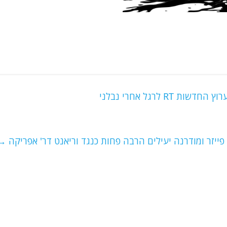
 לרגל אחרי נבלני
ייזר ומודרנה יעילים הרבה פחות כנגד וריאנט דר' אפריקה
→