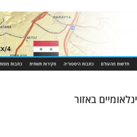
חדשות מהעולם
כתבות היסטוריה
סקירות תשתית
כתבות מומחי
נלאומיים באזור