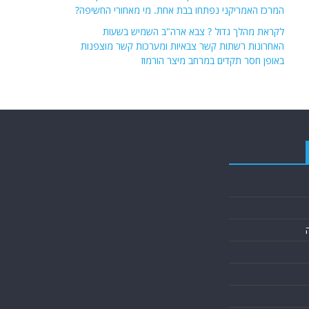
המרכז האמריקני נפתחו בבת אחת. מי מאחורי החשיפה?
לקראת מהלך גדול ? צבא ארה"ב השמיש בשעות
האחרונות רשתות קשר צבאיות ומערכות קשר מוצפנות
באופן חסר תקדים במרחב מיצר הורמוז