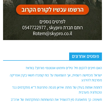
פוסטים אחרונים
האם חייבים להקים חיל טילים וחימוש אוטונומי מורחב? בוודאי!
ישראל מכחישה רשמית, אך השמועות על כוח קומנדו חשאי בקרן אפריקה
מסרבות להירגע
לוחמת אותות בעידן של מתח: איראן מנסה פתרונות ל"א מתקדמים נגד
טכנולוגיה מערבית
חשיפה: כך מתאמנת סין להשמיד את המשחתות המתקדמות של ארה"ב