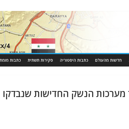
חדשות מהעולם
כתבות היסטוריה
סקירות תשתית
כתבות מומחי
 מערכות הנשק החדישות שנבדקו