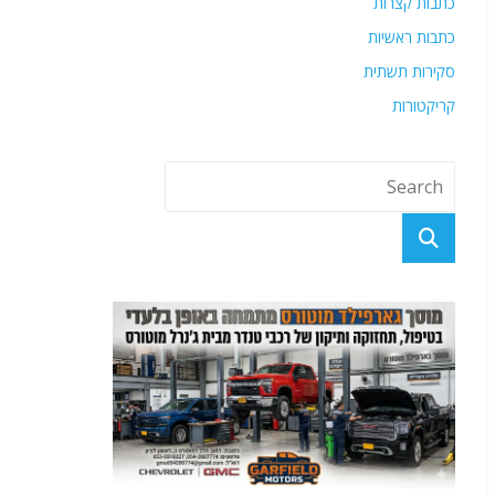
כתבות קצרות
כתבות ראשיות
סקירות תשתית
קריקטורות