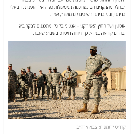
"בחלק מהמקרים הם כפו וכמה ממפעולות כפיה אלו הופנו נגד בעלי
בריתנו, ובני בריתנו חשובים לנו מאוד", אמר.
אוסטין ושר החוץ האמריקני – אנטוני בלינקן מתכננים לבקר ביפן
ובדרום קוריאה במרץ, כך דיווחה רויטרס בשבוע שעבר.
קרדיט לתמונות: צבא ארה"ב