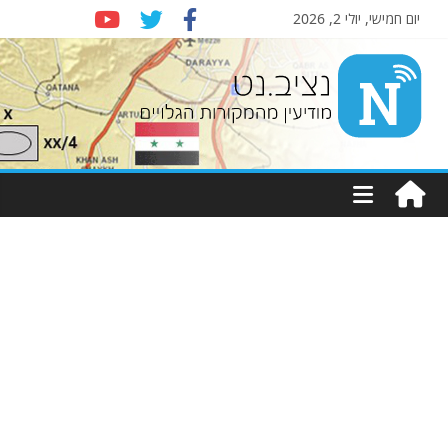
יום חמישי, יולי 2, 2026
Nziv.net
מודיעין
מהמקורות
הגלויים