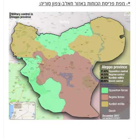
*- מפת פריסת הכוחות באזור חאלב-צפון סוריה: