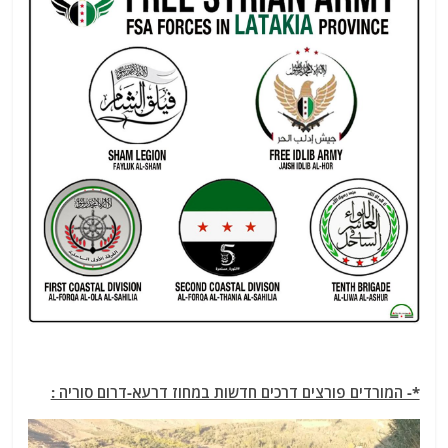
*- המורדים פורצים דרכים חדשות במחוז דרעא-דרום סוריה :