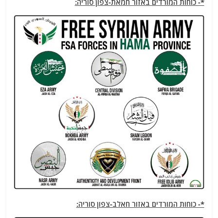
*- כוחות המורדים באזור חמאת-צפון סוריה:
*- כוחות המורדים באזור חאלב-צפון סוריה: