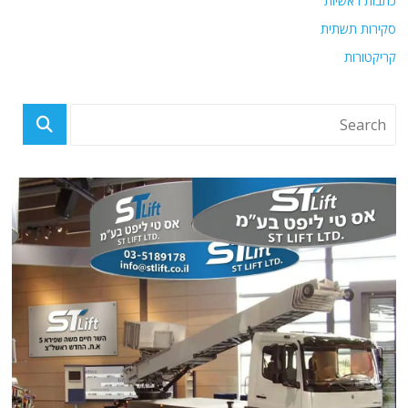
כתבות ראשיות
סקירות תשתית
קריקטורות