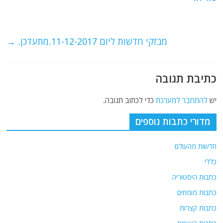
o
m
p
o
p
מבזקי חדשות ליום 11-12-2017.מתעדכן.
→
k
כתיבת תגובה
יש
להתחבר למערכת
כדי לכתוב תגובה.
מדורי כתבות נוספים
חדשות מהעולם
כללי
כתבות היסטוריה
כתבות מומחים
כתבות קצרות