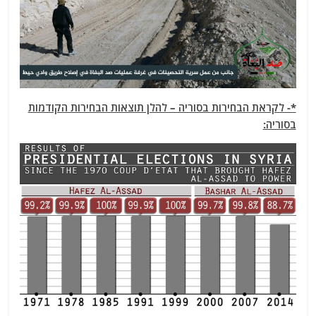
*- לקראת הבחירות בסוריה – להלן תוצאות הבחירות הקודמות
בסוריה: