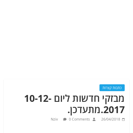
כתבות קצרות
מבזקי חדשות ליום 10-12-
2017.מתעדכן.
Nziv
0 Comments
26/04/2018