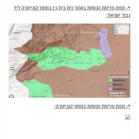
*- מפת פריסת הכוחות באזור כיס בית ג'ן במחוז קונייטרה ליד
גבול ישראל:
*- מפת פריסת הכוחות במחוז קונייטרה: