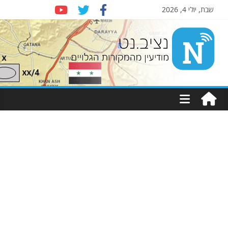
שבת, יולי 4, 2026
Nziv.net
מודיעין
מהמקורות
הגלויים