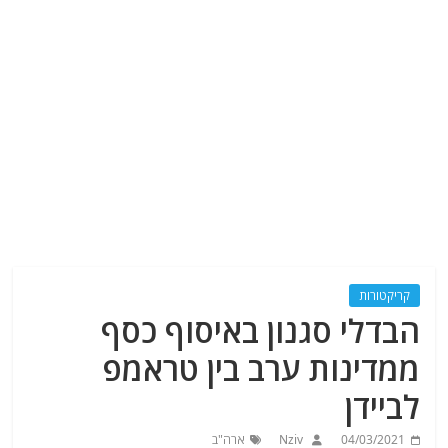
קריקטורות
הבדלי סגנון באיסוף כסף
ממדינות ערב בין טראמפ
לביידן
04/03/2021
Nziv
ארה"ב