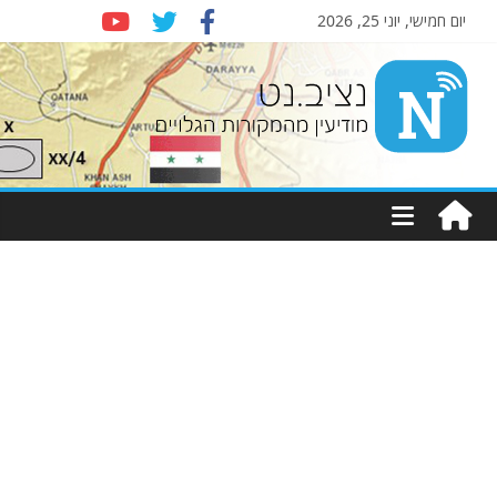
יום חמישי, יוני 25, 2026
Nziv.net
מודיעין
מהמקורות
הגלויים