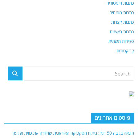
כתבות היסטוריה
כתבות מומחים
כתבות קצרות
כתבות ראשיות
סקירות תשתית
קריקטורות
פוסטים אחרונים
הונאה בגובה 50 רגל: ניתוח הטקטיקה האיראנית שחדרה את כווית ופגעה