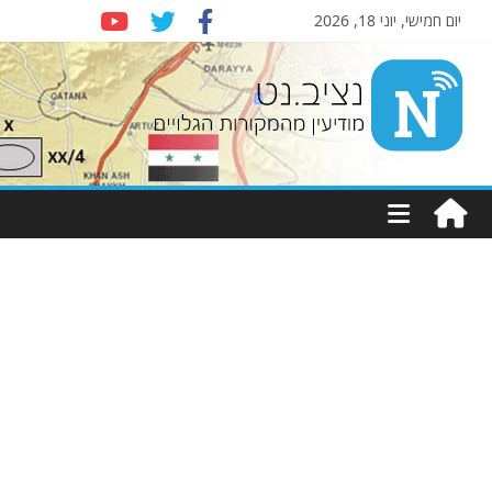
יום חמישי, יוני 18, 2026
Nziv.net
מודיעין
מהמקורות
הגלויים