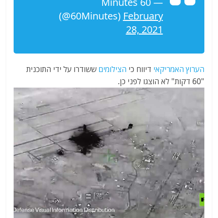
— 60 Minutes
(@60Minutes)
February
28, 2021
הערוץ האמריקאי
דיווח כי
הצילומים
ששודרו על ידי התוכנית
"60 דקות" לא הוצגו לפני כן.