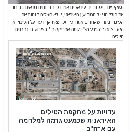
משקיפים ביטחוניים עיראקים אמרו כי הדיווחים מראים בבירור
את חולשתו של המודיעין האיראני, שלא הצליח לזהות את
הפינוי, בעוד שאחרים אמרו כי יתכן שאיראן ידעה על הפינוי, אך
היא רצתה להימנע מ-" נקמה אמריקאית " באירוע בו נהרגים
חיילים.