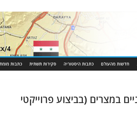
חדשות מהעולם
כתבות היסטוריה
סקירות תשתית
כתבות מומחי
ים במצרים (בביצוע פרוייקטי