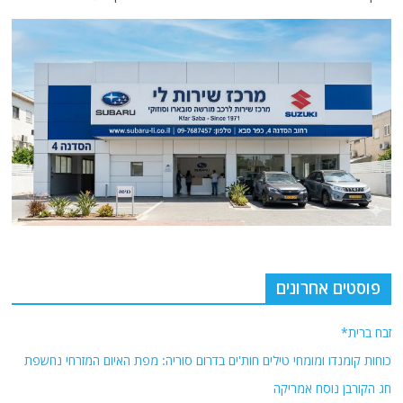
פוסטים אחרונים
זבח ברית*
כוחות קומנדו ומומחי טילים חות'ים בדרום סוריה: מפת האיום המזרחי נחשפת
חג הקורבן נוסח אמריקה