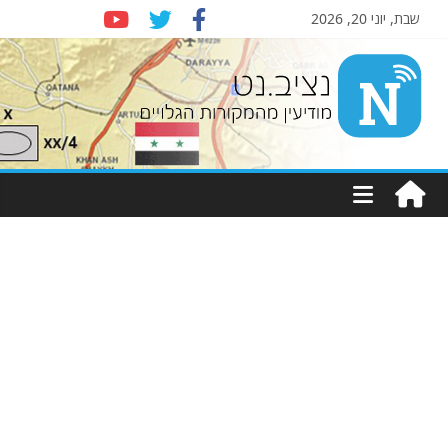
שבת, יוני 20, 2026
Nziv.net
מודיעין
מהמקורות
הגלויים