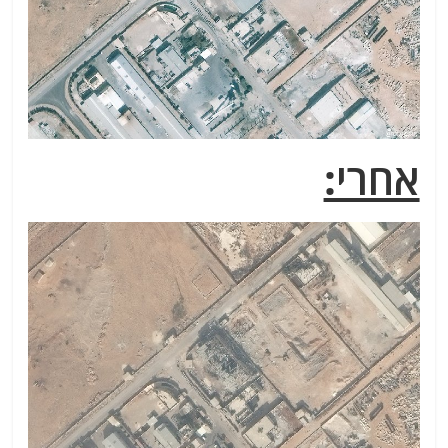
אחרי: