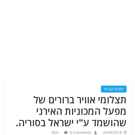
כתבות קצרות
תצלומי אוויר ברורים של
מפעל המכוניות האירני
שהושמד ע"י ישראל בסוריה.
Nziv
0 Comments
26/04/2018