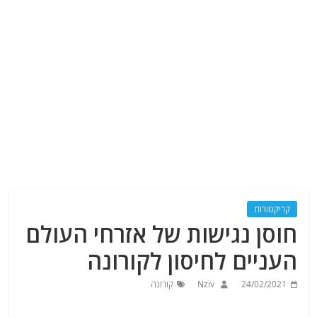
קריקטורות
חוסן נגישות של אזרחי העולם
העניים לחיסון לקורונה
24/02/2021
Nziv
קורונה