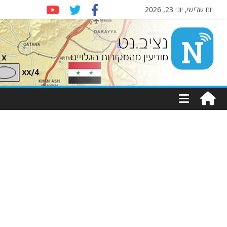
יום שלישי, יוני 23, 2026
Nziv.net
מודיעין
מהמקורות
הגלויים