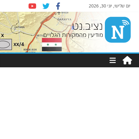
יום שלישי, יוני 30, 2026
Nziv.net
מודיעין
מהמקורות
הגלויים