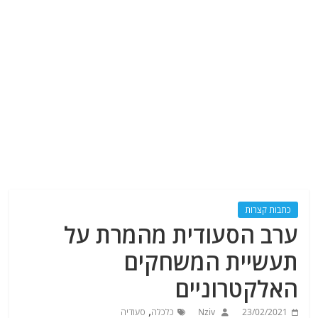
כתבות קצרות
ערב הסעודית מהמרת על
תעשיית המשחקים
האלקטרוניים
,
23/02/2021
Nziv
כלכלה
סעודיה