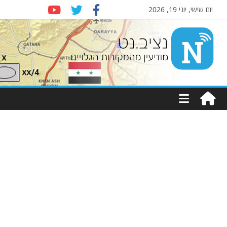
יום שישי, יוני 19, 2026
Nziv.net
מודיעין
מהמקורות
הגלויים