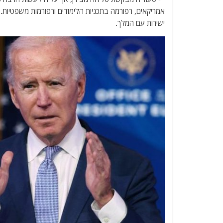
אמריקאים, רפורמה בתכניות הלימודים ורפורמות משפטיות. 
ישירות עם המלך.