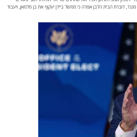
מנגד, דוברת הבית הלבן אמרה כי ממשל ביידן יעקוף את בן סלמאן, ויעבוד