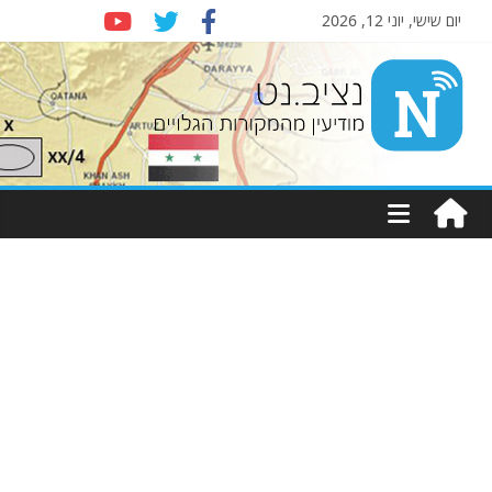
יום שישי, יוני 12, 2026
Nziv.net
מודיעין
מהמקורות
הגלויים