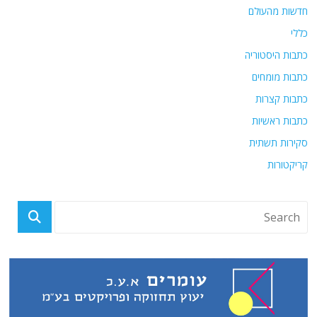
חדשות מהעולם
כללי
כתבות היסטוריה
כתבות מומחים
כתבות קצרות
כתבות ראשיות
סקירות תשתית
קריקטורות