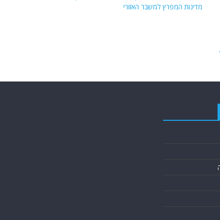
מדינות המפרץ למשבר האזורי