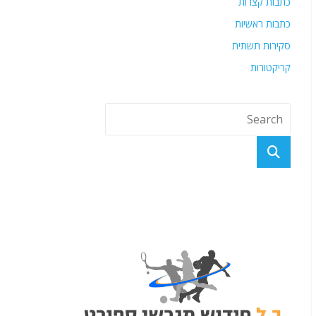
כתבות קצרות
כתבות ראשיות
סקירות תשתית
קריקטורות