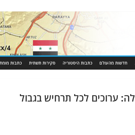
חדשות מהעולם
כתבות היסטוריה
סקירות תשתית
כתבות מומחי
ה: ערוכים לכל תרחיש בגבול