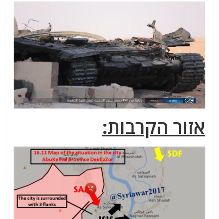
אזור הקרבות: