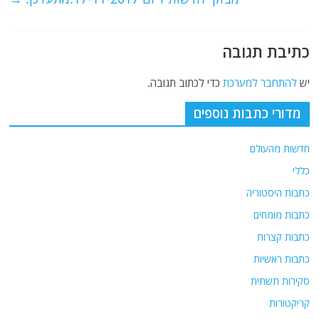
k
כתיבת תגובה
יש
להתחבר למערכת
כדי לכתוב תגובה.
מדורי כתבות נוספים
חדשות מהעולם
כללי
כתבות היסטוריה
כתבות מומחים
כתבות קצרות
כתבות ראשיות
סקירות תשתית
קריקטורות