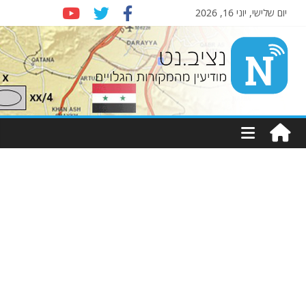
יום שלישי, יוני 16, 2026
Nziv.net
מודיעין
מהמקורות
הגלויים