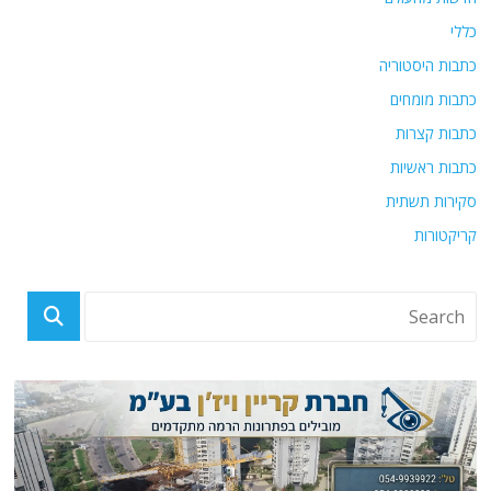
כללי
כתבות היסטוריה
כתבות מומחים
כתבות קצרות
כתבות ראשיות
סקירות תשתית
קריקטורות