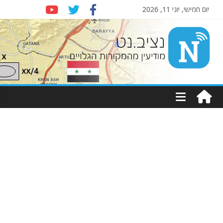
יום חמישי, יוני 11, 2026
Nziv.net
מודיעין
מהמקורות
הגלויים