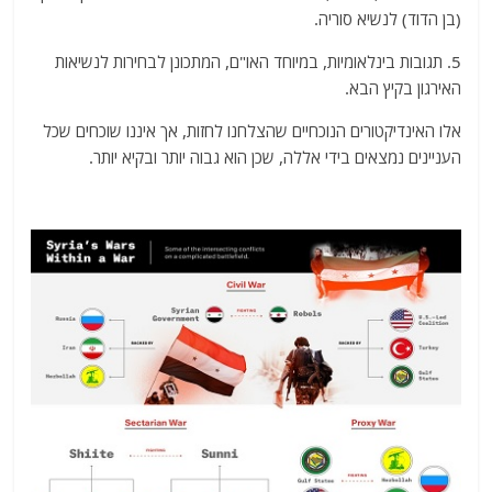
(בן הדוד) לנשיא סוריה.
5. תגובות בינלאומיות, במיוחד האו"ם, המתכונן לבחירות לנשיאות
האירגון בקיץ הבא.
אלו האינדיקטורים הנוכחיים שהצלחנו לחזות, אך איננו שוכחים שכל
העניינים נמצאים בידי אללה, שכן הוא גבוה יותר ובקיא יותר.