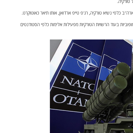
ה"ב כלפי נשיא טורקיה, רג'פ טייפ ארדואן, אותו תיאר כאוטוקרט.
וביות בעוד הרשויות הטורקיות מפעילות אלימות כלפי הסטודנטים