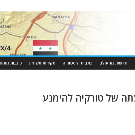
חדשות מהעולם
כתבות היסטוריה
סקירות תשתית
כתבות מומחי
ה של טורקיה להימנע