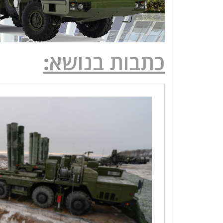
כתבות בנושא: